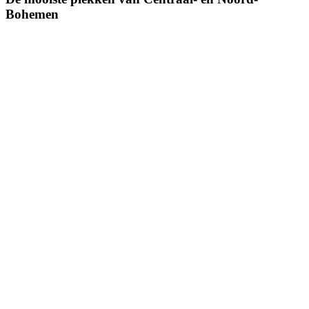
Bohemen