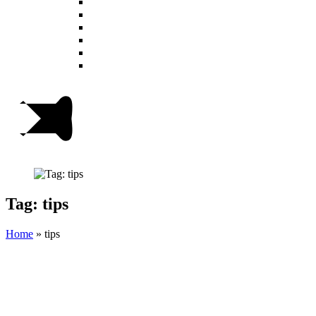
Tag: tips
Home
»
tips