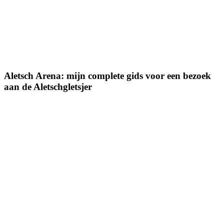
Aletsch Arena: mijn complete gids voor een bezoek
aan de Aletschgletsjer