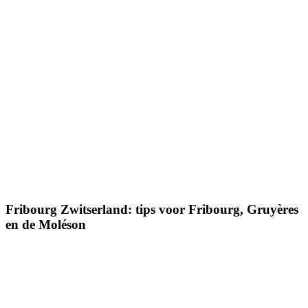
Fribourg Zwitserland: tips voor Fribourg, Gruyères
en de Moléson