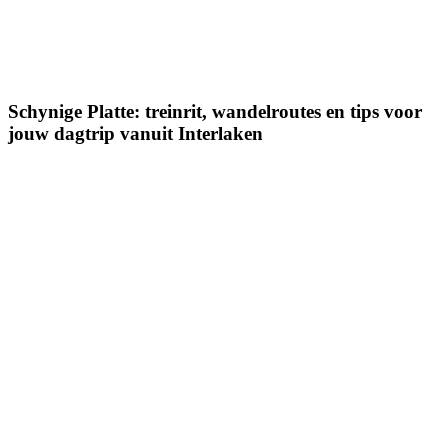
Schynige Platte: treinrit, wandelroutes en tips voor
jouw dagtrip vanuit Interlaken