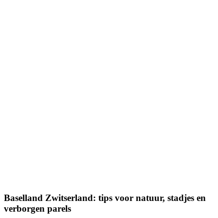
Baselland Zwitserland: tips voor natuur, stadjes en
verborgen parels