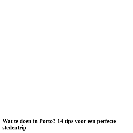
Wat te doen in Porto? 14 tips voor een perfecte
stedentrip